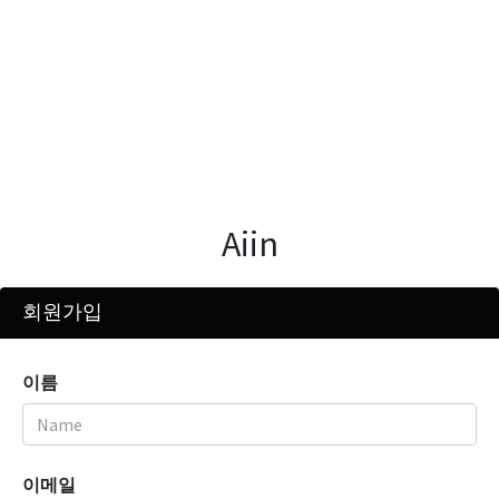
Aiin
회원가입
이름
이메일