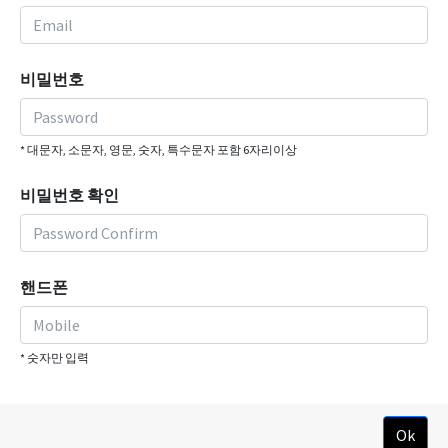
비밀번호
* 대문자, 소문자, 영문, 숫자, 특수문자 포함 6자리이상
비밀번호 확인
핸드폰
* 숫자만 입력
Ok